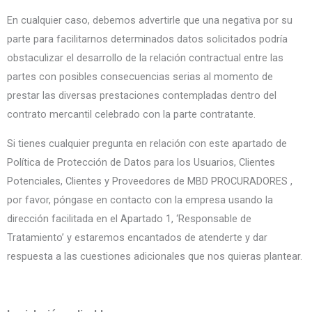
En cualquier caso, debemos advertirle que una negativa por su
parte para facilitarnos determinados datos solicitados podría
obstaculizar el desarrollo de la relación contractual entre las
partes con posibles consecuencias serias al momento de
prestar las diversas prestaciones contempladas dentro del
contrato mercantil celebrado con la parte contratante.
Si tienes cualquier pregunta en relación con este apartado de
Política de Protección de Datos para los Usuarios, Clientes
Potenciales, Clientes y Proveedores de MBD PROCURADORES ,
por favor, póngase en contacto con la empresa usando la
dirección facilitada en el Apartado 1, ‘Responsable de
Tratamiento’ y estaremos encantados de atenderte y dar
respuesta a las cuestiones adicionales que nos quieras plantear.