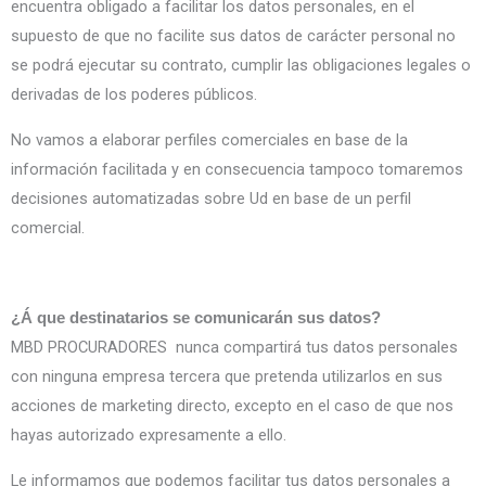
encuentra obligado a facilitar los datos personales, en el
supuesto de que no facilite sus datos de carácter personal no
se podrá ejecutar su contrato, cumplir las obligaciones legales o
derivadas de los poderes públicos.
No vamos a elaborar perfiles comerciales en base de la
información facilitada y en consecuencia tampoco tomaremos
decisiones automatizadas sobre Ud en base de un perfil
comercial.
¿Á que destinatarios se comunicarán sus datos?
MBD PROCURADORES nunca compartirá tus datos personales
con ninguna empresa tercera que pretenda utilizarlos en sus
acciones de marketing directo, excepto en el caso de que nos
hayas autorizado expresamente a ello.
Le informamos que podemos facilitar tus datos personales a