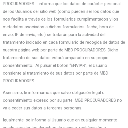
PROCURADORES informa que los datos de carácter personal
de los Usuarios del sitio web (como pueden ser los datos que
nos facilita a través de los formularios cumplimentados y los
metadatos asociados a dichos formularios: fecha, hora de
envío, IP de envío, etc.) se tratarán para la actividad del
tratamiento indicado en cada formulario de recogida de datos de
nuestra página web por parte de MBD PROCURADORES. Dicho
tratamiento de sus datos estará amparado en su propio
consentimiento. Al pulsar el botón “ENVIAR”, el Usuario
consiente al tratamiento de sus datos por parte de MBD
PROCURADORES.
Asimismo, le informamos que salvo obligación legal o
consentimiento expreso por su parte MBD PROCURADORES no
va a ceder sus datos a terceras personas.
Igualmente, se informa al Usuario que en cualquier momento
puede ejercitar los derechos de acceso, rectificación o