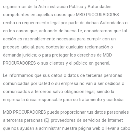
organismos de la Administración Pública y Autoridades
competentes en aquellos casos que MBD PROCURADORES
reciba un requerimiento legal por parte de dichas Autoridades o
en los casos que, actuando de buena fe, consideramos que tal
acción es razonablemente necesaria para cumplir con un
proceso judicial; para contestar cualquier reclamación o
demanda jurídica; o para proteger los derechos de MBD
PROCURADORES o sus clientes y el público en general.
Le informamos que sus datos o datos de terceras personas
comunicadas por Usted o su empresa no van a ser cedidos o
comunicados a terceros salvo obligación legal, siendo la
empresa la única responsable para su tratamiento y custodia.
MBD PROCURADORES puede proporcionar tus datos personales
a terceras personas (Ej. proveedores de servicios de Internet
que nos ayudan a administrar nuestra página web o llevar a cabo