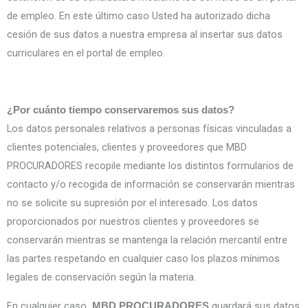
de empleo. En este último caso Usted ha autorizado dicha
cesión de sus datos a nuestra empresa al insertar sus datos
curriculares en el portal de empleo.
¿Por cuánto tiempo conservaremos sus datos?
Los datos personales relativos a personas físicas vinculadas a
clientes potenciales, clientes y proveedores que MBD
PROCURADORES recopile mediante los distintos formularios de
contacto y/o recogida de información se conservarán mientras
no se solicite su supresión por el interesado. Los datos
proporcionados por nuestros clientes y proveedores se
conservarán mientras se mantenga la relación mercantil entre
las partes respetando en cualquier caso los plazos mínimos
legales de conservación según la materia.
En cualquier caso
guardará sus datos
, MBD PROCURADORES