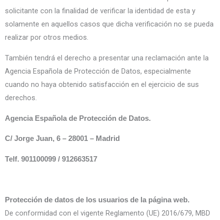
solicitante con la finalidad de verificar la identidad de esta y
solamente en aquellos casos que dicha verificación no se pueda
realizar por otros medios.
También tendrá el derecho a presentar una reclamación ante la
Agencia Española de Protección de Datos, especialmente
cuando no haya obtenido satisfacción en el ejercicio de sus
derechos.
Agencia Española de Protección de Datos.
C/ Jorge Juan, 6 – 28001 – Madrid
Telf. 901100099 / 912663517
Protección de datos de los usuarios de la página web.
De conformidad con el vigente Reglamento (UE) 2016/679, MBD