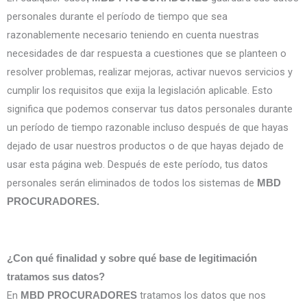
personales durante el período de tiempo que sea
razonablemente necesario teniendo en cuenta nuestras
necesidades de dar respuesta a cuestiones que se planteen o
resolver problemas, realizar mejoras, activar nuevos servicios y
cumplir los requisitos que exija la legislación aplicable. Esto
significa que podemos conservar tus datos personales durante
un período de tiempo razonable incluso después de que hayas
dejado de usar nuestros productos o de que hayas dejado de
usar esta página web. Después de este período, tus datos
personales serán eliminados de todos los sistemas de
MBD
PROCURADORES.
¿Con qué finalidad y sobre qué base de legitimación
tratamos sus datos?
En
tratamos los datos que nos
MBD PROCURADORES