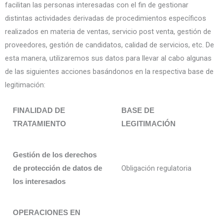
facilitan las personas interesadas con el fin de gestionar
distintas actividades derivadas de procedimientos específicos
realizados en materia de ventas, servicio post venta, gestión de
proveedores, gestión de candidatos, calidad de servicios, etc. De
esta manera, utilizaremos sus datos para llevar al cabo algunas
de las siguientes acciones basándonos en la respectiva base de
legitimación:
FINALIDAD DE
BASE DE
TRATAMIENTO
LEGITIMACIÓN
Gestión de los derechos
Obligación regulatoria
de protección de datos de
los interesados
OPERACIONES EN