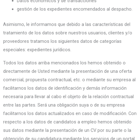
Datos económicos y de transacciones
gestión de los expedientes encomendados al despacho.
Asimismo, le informamos que debido a las características del
tratamiento de los datos sobre nuestros usuarios, clientes y/o
proveedores tratamos los siguientes datos de categorías
especiales: expedientes jurídicos.
Todos los datos arriba mencionados los hemos obtenido o
directamente de Usted mediante la presentación de una oferta
comercial, propuesta contractual, etc. o mediante su empresa al
facilitarnos los datos de identificación y demás información
necesaria para llevar al cabo el objeto de la relación contractual
entre las partes. Será una obligación suya o de su empresa
facilitarnos los datos actualizados en caso de modificación. Con
respecto a los datos de candidatos a empleo hemos obtenido
sus datos mediante la presentación de un CV por su parte o la
obtención de su candidatura mediante los servicios de un portal