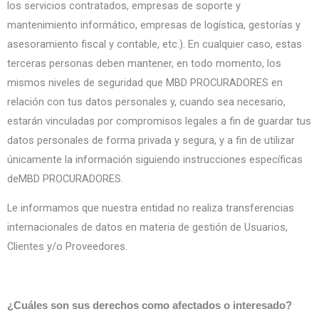
los servicios contratados, empresas de soporte y
mantenimiento informático, empresas de logística, gestorías y
asesoramiento fiscal y contable, etc.). En cualquier caso, estas
terceras personas deben mantener, en todo momento, los
mismos niveles de seguridad que MBD PROCURADORES en
relación con tus datos personales y, cuando sea necesario,
estarán vinculadas por compromisos legales a fin de guardar tus
datos personales de forma privada y segura, y a fin de utilizar
únicamente la información siguiendo instrucciones específicas
deMBD PROCURADORES.
Le informamos que nuestra entidad no realiza transferencias
internacionales de datos en materia de gestión de Usuarios,
Clientes y/o Proveedores.
¿Cuáles son sus derechos como afectados o interesado?