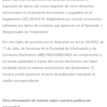
supresión de datos, así como disponer de otros derechos
reconocidos en el presente documento y regulados en el
Reglamento (UE) 2016/679, dirigiéndose por escrito a nosotros
utilizando los datos de contacto que aparecen en el Apartado 1,
‘Responsable de Tratamiento’.
Por otro lado, de acuerdo con lo dispuesto en la Ley 34/2002, de
11 de Julio, de Servicios de la Sociedad de Información y de
Comercio Electrónico, MBD PROCURADORES se compromete a
no enviar publicidad a través del correo electrónico sin haber
recabado antes la expresa autorización del destinatario. El
Usuario podrá oponerse al envío de publicidad marcando la
casilla correspondiente.
Otra información de interés sobre nuestra política de
privacidad.