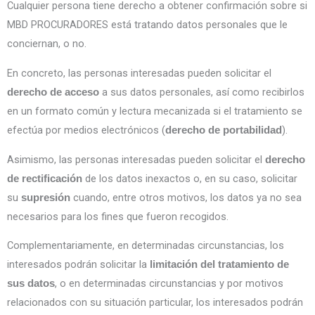
Cualquier persona tiene derecho a obtener confirmación sobre si
MBD PROCURADORES está tratando datos personales que le
conciernan, o no.
En concreto, las personas interesadas pueden solicitar el
a sus datos personales, así como recibirlos
derecho de acceso
en un formato común y lectura mecanizada si el tratamiento se
efectúa por medios electrónicos (
).
derecho de portabilidad
Asimismo, las personas interesadas pueden solicitar el
derecho
de los datos inexactos o, en su caso, solicitar
de rectificación
su
cuando, entre otros motivos, los datos ya no sea
supresión
necesarios para los fines que fueron recogidos.
Complementariamente, en determinadas circunstancias, los
interesados podrán solicitar la
limitación del tratamiento de
, o en determinadas circunstancias y por motivos
sus datos
relacionados con su situación particular, los interesados podrán