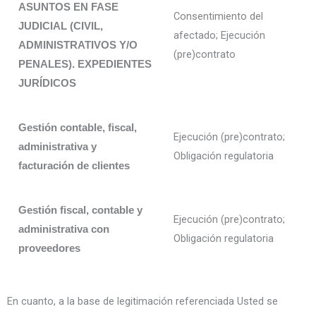
ASUNTOS EN FASE
Consentimiento del
JUDICIAL (CIVIL,
afectado; Ejecución
ADMINISTRATIVOS Y/O
(pre)contrato
PENALES). EXPEDIENTES
JURÍDICOS
Gestión contable, fiscal,
Ejecución (pre)contrato;
administrativa y
Obligación regulatoria
facturación de clientes
Gestión fiscal, contable y
Ejecución (pre)contrato;
administrativa con
Obligación regulatoria
proveedores
En cuanto, a la base de legitimación referenciada Usted se