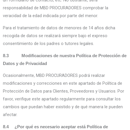
un formulario de contacto, etc. No obstante, será
responsabilidad de MBD PROCURADORES comprobar la
veracidad de la edad indicada por parte del menor.
Para el tratamiento de datos de menores de 14 años dicha
recogida de datos se realizará siempre bajo el expreso
consentimiento de los padres o tutores legales.
8.3 Modificaciones de nuestra Política de Protección de
Datos y de Privacidad
Ocasionalmente, MBD PROCURADORES podrá realizar
modificaciones y correcciones en este apartado de Política de
Protección de Datos para Clientes, Proveedores y Usuarios. Por
favor, verifique este apartado regularmente para consultar los
cambios que puedan haber existido y de qué manera le pueden
afectar.
8.4 ¿Por qué es necesario aceptar está Política de