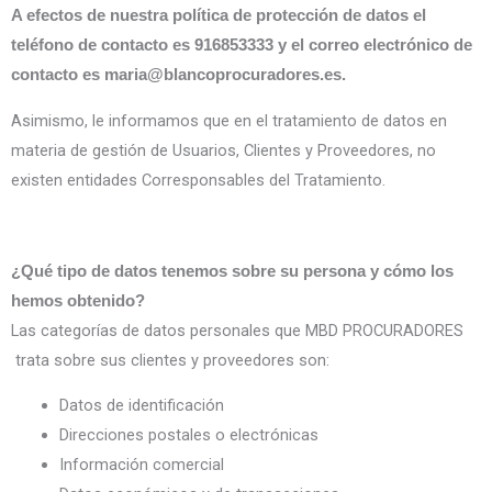
A efectos de nuestra política de protección de datos el
teléfono de contacto es 916853333 y el correo electrónico de
contacto es maria@blancoprocuradores.es.
Asimismo, le informamos que en el tratamiento de datos en
materia de gestión de Usuarios, Clientes y Proveedores, no
existen entidades Corresponsables del Tratamiento.
¿Qué tipo de datos tenemos sobre su persona y cómo los
hemos obtenido?
Las categorías de datos personales que MBD PROCURADORES
trata sobre sus clientes y proveedores son:
Datos de identificación
Direcciones postales o electrónicas
Información comercial