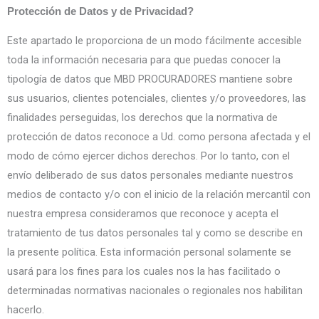
Protección de Datos y de Privacidad?
Este apartado le proporciona de un modo fácilmente accesible
toda la información necesaria para que puedas conocer la
tipología de datos que MBD PROCURADORES mantiene sobre
sus usuarios, clientes potenciales, clientes y/o proveedores, las
finalidades perseguidas, los derechos que la normativa de
protección de datos reconoce a Ud. como persona afectada y el
modo de cómo ejercer dichos derechos. Por lo tanto, con el
envío deliberado de sus datos personales mediante nuestros
medios de contacto y/o con el inicio de la relación mercantil con
nuestra empresa consideramos que reconoce y acepta el
tratamiento de tus datos personales tal y como se describe en
la presente política. Esta información personal solamente se
usará para los fines para los cuales nos la has facilitado o
determinadas normativas nacionales o regionales nos habilitan
hacerlo.