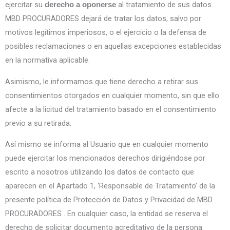
ejercitar su
al tratamiento de sus datos.
derecho a oponerse
MBD PROCURADORES dejará de tratar los datos, salvo por
motivos legítimos imperiosos, o el ejercicio o la defensa de
posibles reclamaciones o en aquellas excepciones establecidas
en la normativa aplicable.
Asimismo, le informamos que tiene derecho a retirar sus
consentimientos otorgados en cualquier momento, sin que ello
afecte a la licitud del tratamiento basado en el consentimiento
previo a su retirada.
Así mismo se informa al Usuario que en cualquier momento
puede ejercitar los mencionados derechos dirigiéndose por
escrito a nosotros utilizando los datos de contacto que
aparecen en el Apartado 1, ‘Responsable de Tratamiento’ de la
presente política de Protección de Datos y Privacidad de MBD
PROCURADORES . En cualquier caso, la entidad se reserva el
derecho de solicitar documento acreditativo de la persona