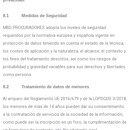
8.1 Medidas de Seguridad
MBD PROCURADORES adopta los niveles de seguridad
requeridos por la normativa europea y española vigente en
protección de datos teniendo en cuenta el estado de la técnica,
los costes de aplicación y la naturaleza, el alcance, el contexto y
los fines del tratamiento descritos, así como los riesgos de
probabilidad y gravedad variables para sus derechos y libertades
como persona.
8.2 Tratamiento de datos de menores
Al amparo del Reglamento UE 2016/679 y de la LOPDGDD 3/2018,
los menores de más de 14 años pueden dar su consentimiento
a la contratación de servicios de la sociedad de la información,
como puede ser la inscripción en un foro, la cumplimentación de