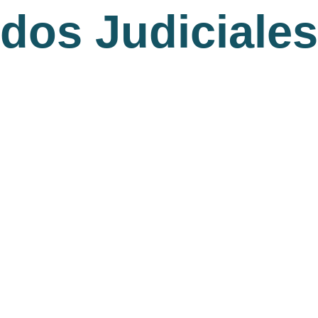
idos Judiciales