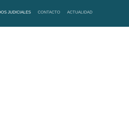
DOS JUDICIALES
CONTACTO
ACTUALIDAD
ciales