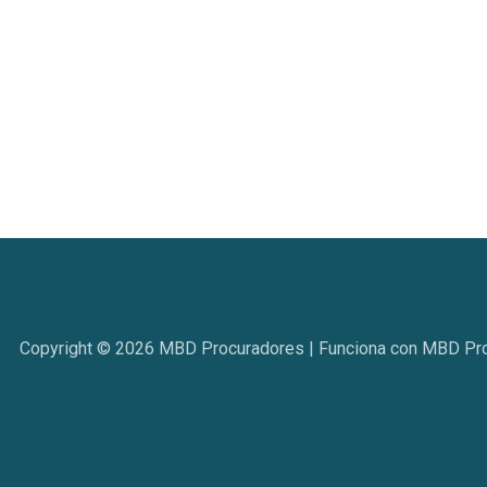
Copyright © 2026 MBD Procuradores | Funciona con MBD Pr