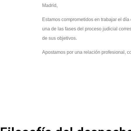
Madrid,
Estamos comprometidos en trabajar el día e
una de las fases del proceso judicial corr
de sus objetivos.
Apostamos por una relación profesional, co