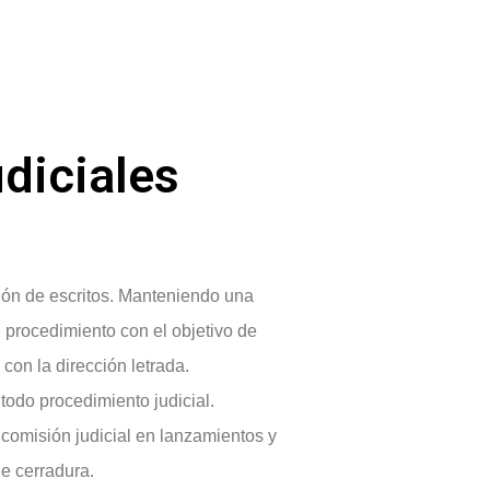
udiciales
ión de escritos. Manteniendo una
al procedimiento con el objetivo de
con la dirección letrada.
todo procedimiento judicial.
comisión judicial en lanzamientos y
e cerradura.