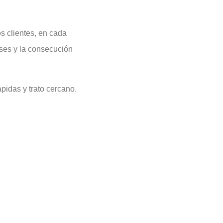
s clientes, en cada
eses y la consecución
pidas y trato cercano.