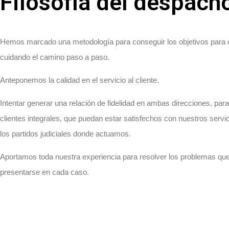
Filosofía del despach
Hemos marcado una metodología para conseguir los objetivos para 
cuidando el camino paso a paso.
Anteponemos la calidad en el servicio al cliente.
Intentar generar una relación de fidelidad en ambas direcciones, par
clientes integrales, que puedan estar satisfechos con nuestros servi
los partidos judiciales donde actuamos.
Aportamos toda nuestra experiencia para resolver los problemas qu
presentarse en cada caso.