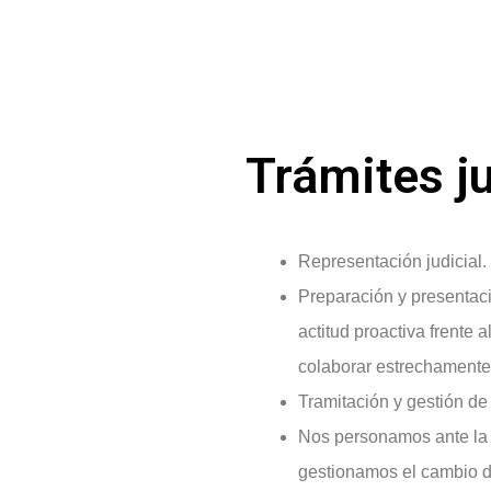
Trámites j
Representación judicial.
Preparación y presentac
actitud proactiva frente 
colaborar estrechamente 
Tramitación y gestión de 
Nos personamos ante la 
gestionamos el cambio d