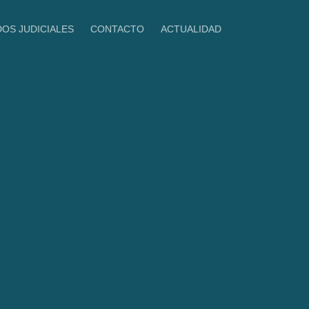
DOS JUDICIALES
CONTACTO
ACTUALIDAD