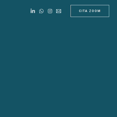
CITA ZOOM