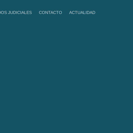
DOS JUDICIALES
CONTACTO
ACTUALIDAD