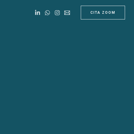
CITA ZOOM