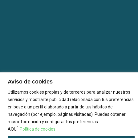
Aviso de cookies
Utilizamos cookies propias y de terceros para analizar nuestros
servicios y mostrarte publicidad relacionada con tus preferencias
en base a un perfil elaborado a partir de tus hábitos de
navegación (por ejemplo, páginas visitadas). Puedes obtener
más información y configurar tus preferencias
AQUÍ.
Política de cookies